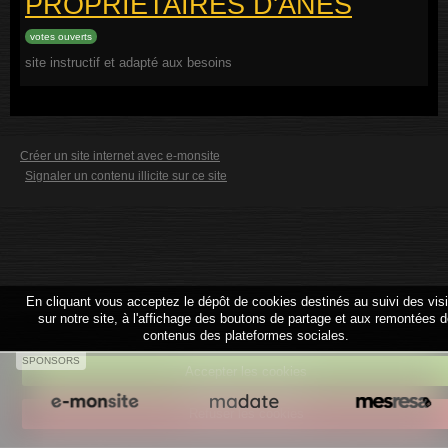
PROPRIETAIRES D'ANES
votes ouverts
site instructif et adapté aux besoins
Créer un site internet avec e-monsite
Signaler un contenu illicite sur ce site
En cliquant vous acceptez le dépôt de cookies destinés au suivi des vis
sur notre site, à l'affichage des boutons de partage et aux remontées 
contenus des plateformes sociales.
SPONSORS
Accepter les cookies
Refuser les cookies